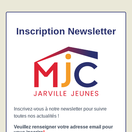
Inscription Newsletter
Inscrivez-vous à notre newsletter pour suivre
toutes nos actualités !
Veuillez renseigner votre adresse email pour