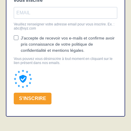
vous inscrire
Veuillez renseigner votre adresse email pour vous inscrire. Ex. :
abc@xyz.com
J'accepte de recevoir vos e-mails et confirme avoir
pris connaissance de votre politique de
confidentialité et mentions légales.
Vous pouvez vous désinscrire à tout moment en cliquant sur le
lien présent dans nos emails.
S'INSCRIRE